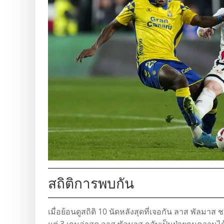
สถิติการพบกัน
เมื่อย้อนดูสถิติ 10 นัดหลังสุดที่เจอกัน ลาส พัลมา
แต่ 3 เกมล่าสุด ลาส พัลมาส กลับเป็นฝ่ายกุมความไ