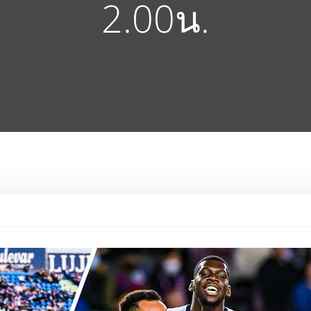
2.00น.