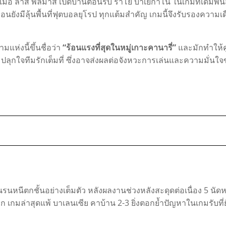
ื่อ ลาส พัลมาส เปิดบ้านต้อนรับ ราโย่ บาเยกาโน่ ในเกมที่เดิมพันสู
ยือนยังมีลุ้นพื้นที่ฟุตบอลยุโรป ทุกแต้มสำคัญ เกมนี้จึงรับรองความเ
่งนี้ขึ้นชื่อว่า
“ร้อนแรงที่สุดในหมู่เกาะคานารี่”
และมักทำให้คู
อมปลุกใจทีมรักเต็มที่ ซึ่งอาจส่งผลต่อจังหวะการเล่นและความมั่นใ
้นรนหนีตกชั้นอย่างเต็มตัว หลังผลงานช่วงหลังสะดุดต่อเนื่อง 5 นัดห
ูก เกมล่าสุดแพ้ บาเลนเซีย คาบ้าน 2-3 ยิ่งตอกย้ำปัญหาในเกมรับที่ย