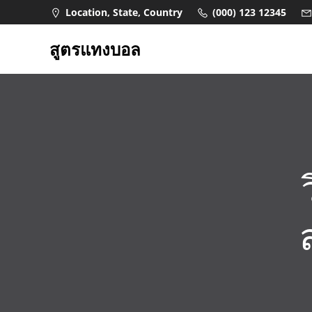
Location, State, Country
(000) 123 12345
สูตรแทงบอล