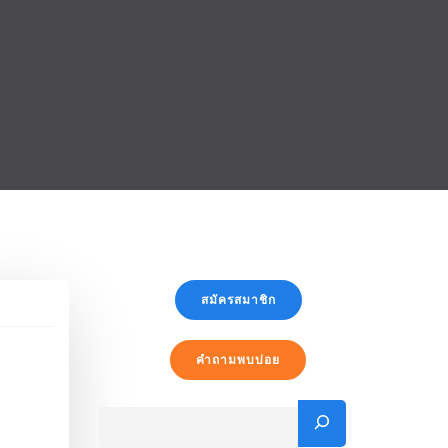
สมัครสมาชิก
คำถามพบบ่อย