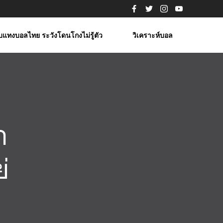
็บแทงบอลไทย ระวังโดนโกงไม่รู้ตัว
วิเคราะห์บอล
า
่