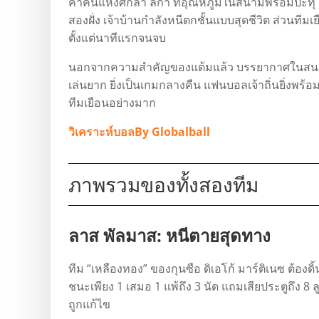
ค่ำคืนแห่งศึกลา ลีกา ที่อุณหภูมิในสนามพร้อมปะทุ เม
สองฝั่ง เจ้าบ้านกำลังหนีตกชั้นแบบสุดชีวิต ส่วนทีมเ
ตั้งแต่นาทีแรกจนจบ
นอกจากความสำคัญของแต้มแล้ว บรรยากาศในสนามแห
เล่นยาก ยิ่งเป็นเกมกลางคืน แฟนบอลเจ้าถิ่นยิ่งพร้
ทีมเยือนอย่างมาก
วิเคราะห์บอลBy Globalball
ภาพรวมของทั้งสองทีม
ลาส พัลมาส: หนีตายสุดทาง
ทีม “เหลืองทอง” ของกุนซือ ดิเอโก้ มาร์ติเนซ ต้องดิ
ชนะเพียง 1 เสมอ 1 แพ้ถึง 3 นัด แถมเสียประตูถึง 8 ล
ถูกแก้ไข