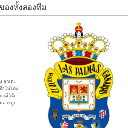
ของทั้งสองทีม
น ลูกเตะ
่อไม่โด่ง
บมีวินัย
ไม่ควรถูก