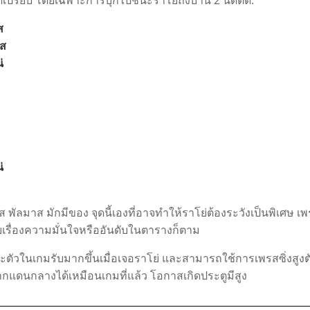
ส
าส
่
่
พัลมาส มักมีของ จุดนี้เองที่อาจทำให้ราโย่ต้องระวังเป็นพิเศษ เ
เปรียบเรื่องความมั่นใจหรืออันดับในตารางก็ตาม
พาะตัวในเกมรับมากขึ้นเมื่อเจอราโย่ และสามารถใช้การเพรสซิ่งสูง
แดนกลางได้เหมือนเกมที่แล้ว โอกาสเกิดประตูมีสูง