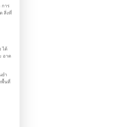
อ การ
ิ่งที่
 ได้
ละ อาด
่นยำ
้นที่