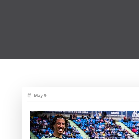
May 9