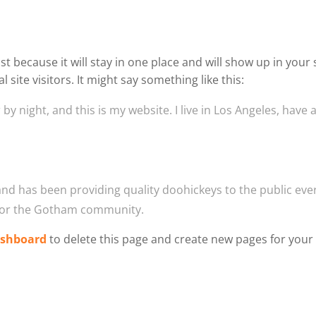
ost because it will stay in one place and will show up in you
site visitors. It might say something like this:
by night, and this is my website. I live in Los Angeles, have
 has been providing quality doohickeys to the public ever
 for the Gotham community.
ashboard
to delete this page and create new pages for your