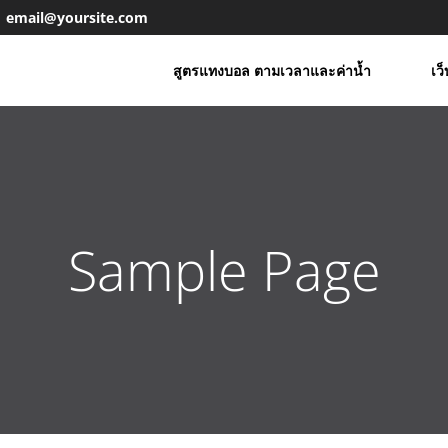
email@yoursite.com
สูตรแทงบอล ตามเวลาและค่าน้ำ
เว
Sample Page