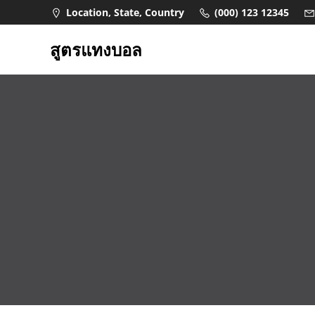
Skip
Location, State, Country
(000) 123 12345
to
content
สูตรแทงบอล