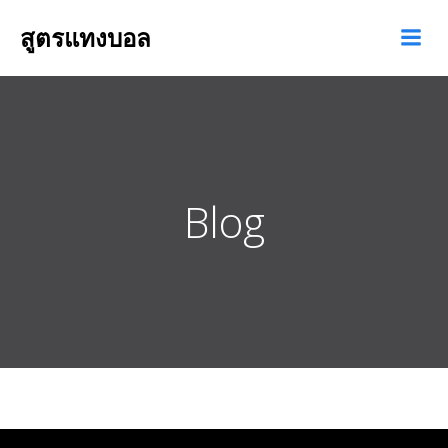
Skip
สูตรแทงบอล
to
content
Blog