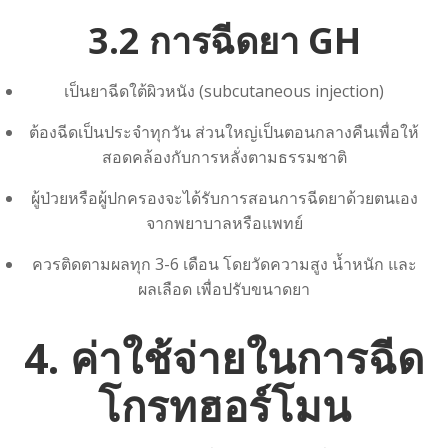
3.2 การฉีดยา GH
เป็นยาฉีดใต้ผิวหนัง (subcutaneous injection)
ต้องฉีดเป็นประจำทุกวัน ส่วนใหญ่เป็นตอนกลางคืนเพื่อให้
สอดคล้องกับการหลั่งตามธรรมชาติ
ผู้ป่วยหรือผู้ปกครองจะได้รับการสอนการฉีดยาด้วยตนเอง
จากพยาบาลหรือแพทย์
ควรติดตามผลทุก 3-6 เดือน โดยวัดความสูง น้ำหนัก และ
ผลเลือด เพื่อปรับขนาดยา
4. ค่าใช้จ่ายในการฉีด
โกรทฮอร์โมน