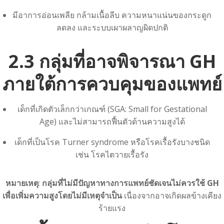
มีอาการอ่อนเพลีย กล้ามเนื้อลีบ ความหนาแน่นของกระดูก
ลดลง และระบบเผาผลาญผิดปกติ
2.3 กลุ่มที่อาจพิจารณา GH
ภายใต้การควบคุมของแพทย์
เด็กที่เกิดตัวเล็กกว่าเกณฑ์ (SGA: Small for Gestational
Age) และไม่สามารถฟื้นตัวด้านความสูงได้
เด็กที่เป็นโรค Turner syndrome หรือโรคเรื้อรังบางชนิด
เช่น โรคไตวายเรื้อรัง
หมายเหตุ
:
กลุ่มที่ไม่มีปัญหาทางการแพทย์ชัดเจนไม่ควรใช้ GH
เพื่อเพิ่มความสูงโดยไม่มีเหตุจำเป็น
เนื่องจากอาจเกิดผลข้างเคียง
ร้ายแรง