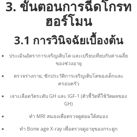
3. ขั้นตอนการฉีดโกรท
ฮอร์โมน
3.1 การวินิจฉัยเบื้องต้น
ประเมินอัตราการเจริญเติบโต และเปรียบเทียบกับค่าเฉลี่ย
ของช่วงอายุ
ตรวจร่างกาย, ซักประวัติการเจริญเติบโตของเด็กและ
ครอบครัว
เจาะเลือดวัดระดับ GH และ IGF-1 (ตัวชี้วัดที่ใช้วัดผลของ
GH)
ทำ MRI สมองเพื่อตรวจดูต่อมใต้สมอง
ทำ Bone age X-ray เพื่อตรวจดูอายุของกระดูก