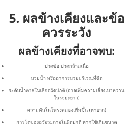
5. ผลข้างเคียงและข้อ
ควรระวัง
ผลข้างเคียงที่อาจพบ:
ปวดข้อ ปวดกล้ามเนื้อ
บวมน้ำ หรืออาการบวมบริเวณที่ฉีด
ระดับน้ำตาลในเลือดผิดปกติ (อาจเพิ่มความเสี่ยงเบาหวาน
ในระยะยาว)
ความดันในโพรงสมองเพิ่มขึ้น (หายาก)
การโตของอวัยวะภายในผิดปกติ หากใช้เกินขนาด