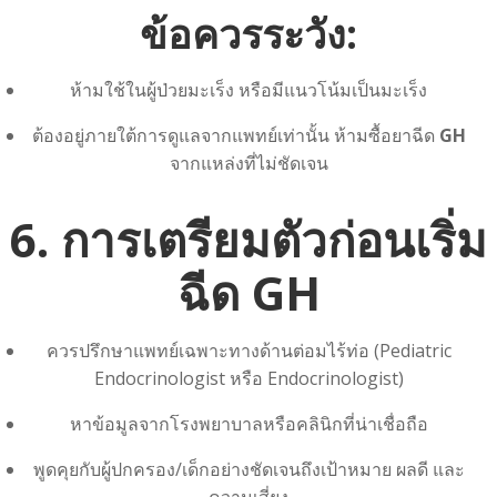
ข้อควรระวัง:
ห้ามใช้ในผู้ป่วยมะเร็ง หรือมีแนวโน้มเป็นมะเร็ง
ต้องอยู่ภายใต้การดูแลจากแพทย์เท่านั้น ห้ามซื้อยาฉีด
GH
จากแหล่งที่ไม่ชัดเจน
6. การเตรียมตัวก่อนเริ่ม
ฉีด GH
ควรปรึกษาแพทย์เฉพาะทางด้านต่อมไร้ท่อ (Pediatric
Endocrinologist หรือ Endocrinologist)
หาข้อมูลจากโรงพยาบาลหรือคลินิกที่น่าเชื่อถือ
พูดคุยกับผู้ปกครอง/เด็กอย่างชัดเจนถึงเป้าหมาย ผลดี และ