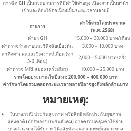
การฉีด
GH
เป็นกระบวนการที่มีค่าใช้จ่ายสูง เนื่องจากเป็นยานำ
เข้าและต้องใช้ต่อเนื่องเป็นระยะเวลาหลายปี
ค่าใช้จ่ายโดยประมาณ
รายการ
(พ.ศ. 2568)
ค่ายา
GH
15,000 – 30,000 บาท/เดือน
ค่าตรวจร่างกายและวินิจฉัยเบื้องต้น
3,000 – 10,000 บาท
ค่าติดตามผลและวิเคราะห์เลือด (ทุก
2,000 – 5,000 บาท/ครั้ง
3-6 เดือน)
ค่าตรวจ MRI สมอง (ครั้งเดียว)
10,000 – 25,000 บาท
รวมโดยประมาณในปีแรก: 200,000 – 400,000 บาท
ค่ารักษาโดยรวมตลอดระยะเวลาหลายปีอาจสูงถึงหลักล้านบาท
หมายเหตุ:
ในบางกรณี ประกันสุขภาพ หรือสิทธิหลักประกันสุขภาพ
แห่งชาติ (บัตรทอง/ประกันสังคม) อาจครอบคลุมค่าใช้จ่าย
บางส่วน หากได้รับการวินิจฉัยชัดเจนจากแพทย์เฉพาะทาง